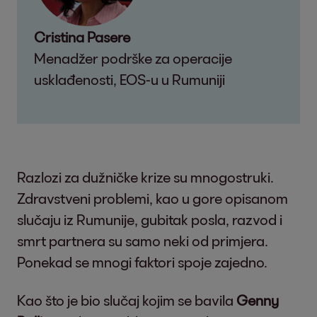
Cristina Pasere
Menadžer podrške za operacije
usklađenosti, EOS-u u Rumuniji
Razlozi za dužničke krize su mnogostruki.
Zdravstveni problemi, kao u gore opisanom
slučaju iz Rumunije, gubitak posla, razvod i
smrt partnera su samo neki od primjera.
Ponekad se mnogi faktori spoje zajedno.
Kao što je bio slučaj kojim se bavila
Genny