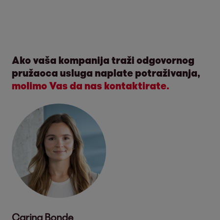
Ako vaša kompanija traži odgovornog
pružaoca usluga naplate potraživanja,
molimo Vas da nas kontaktirate.
Carina Bonde