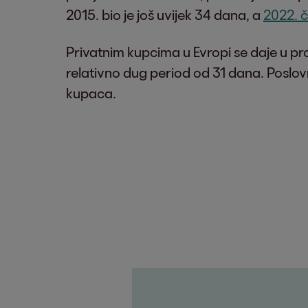
2015. bio je još uvijek 34 dana, a
2022. 
Privatnim kupcima u Evropi se daje u p
relativno dug period od 31 dana. Poslov
kupaca.